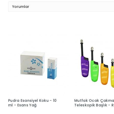
Yorumlar
Pudra Esansiyel Koku - 10
Mutfak Ocak Çakma
ml - Esans Yağ
Teleskopik Başlık - R