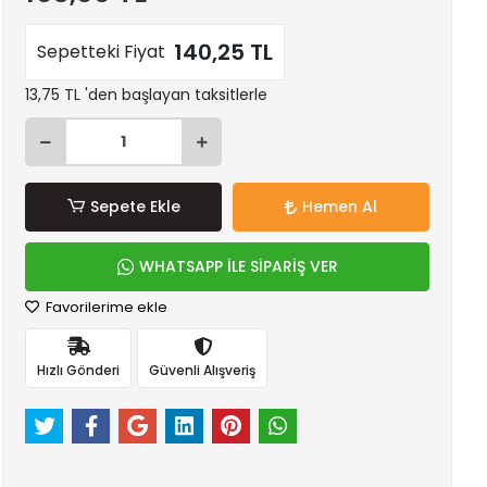
140,25 TL
Sepetteki Fiyat
13,75 TL 'den başlayan taksitlerle
Sepete Ekle
Hemen Al
WHATSAPP İLE SİPARİŞ VER
Favorilerime ekle
Hızlı Gönderi
Güvenli Alışveriş