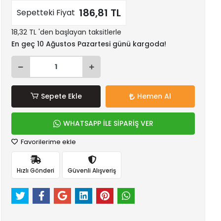
186,81 TL
Sepetteki Fiyat
18,32 TL 'den başlayan taksitlerle
En geç 10 Ağustos Pazartesi günü kargoda!
Sepete Ekle
Hemen Al
WHATSAPP İLE SİPARİŞ VER
Favorilerime ekle
Hızlı Gönderi
Güvenli Alışveriş