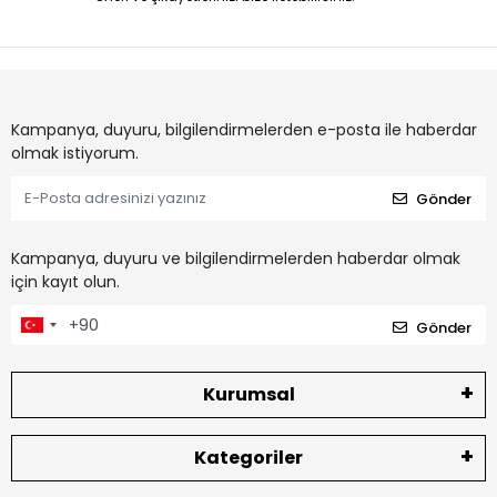
Kampanya, duyuru, bilgilendirmelerden e-posta ile haberdar
olmak istiyorum.
Gönder
Kampanya, duyuru ve bilgilendirmelerden haberdar olmak
için kayıt olun.
Gönder
Kurumsal
Kategoriler