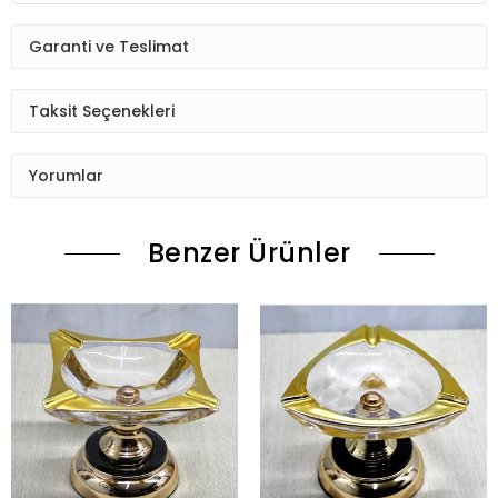
Garanti ve Teslimat
Taksit Seçenekleri
Yorumlar
Benzer Ürünler