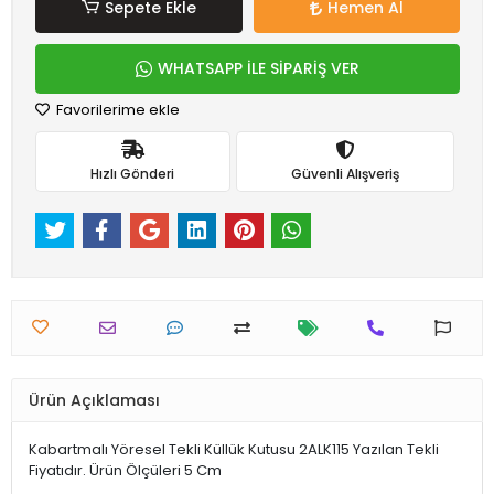
Sepete Ekle
Hemen Al
WHATSAPP İLE SİPARİŞ VER
Favorilerime ekle
Hızlı Gönderi
Güvenli Alışveriş
Ürün Açıklaması
Kabartmalı Yöresel Tekli Küllük Kutusu 2ALK115 Yazılan Tekli
Fiyatıdır. Ürün Ölçüleri 5 Cm