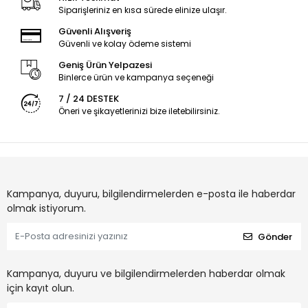
Siparişleriniz en kısa sürede elinize ulaşır.
Güvenli Alışveriş
Güvenli ve kolay ödeme sistemi
Geniş Ürün Yelpazesi
Binlerce ürün ve kampanya seçeneği
7 / 24 DESTEK
Öneri ve şikayetlerinizi bize iletebilirsiniz.
Kampanya, duyuru, bilgilendirmelerden e-posta ile haberdar
olmak istiyorum.
Gönder
Kampanya, duyuru ve bilgilendirmelerden haberdar olmak
için kayıt olun.