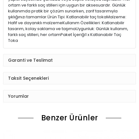
ortam ve farklı saç stilleri için uygun bir aksesuardır. Günlük
kullanımda pratik bir çözüm sunarken, zarif tasarımıyla
şıklığınızı tamamlar.Ürün Tipi: Katlanabilir taç tokaMalzeme:
Hafif ve dayanıklı malzemeKullanım Özellikleri: Katlanabilir
tasarım, kolay saklama ve taşımaUygunluk: Günlük kullanım,
farklı saç stilleri, her ortamPaket İçeriği1 x Katlanabilir Taç
Toka
Garanti ve Teslimat
Taksit Seçenekleri
Yorumlar
Benzer Ürünler