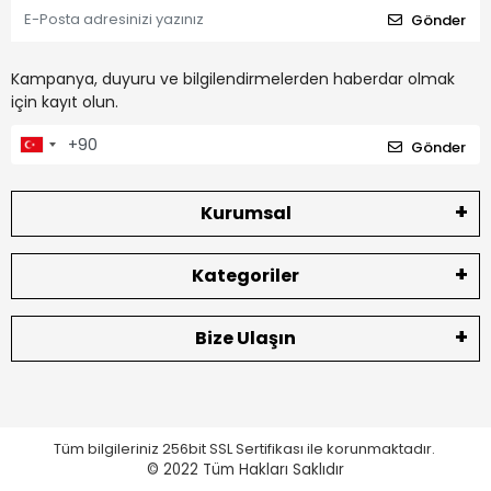
Gönder
Kampanya, duyuru ve bilgilendirmelerden haberdar olmak
için kayıt olun.
Gönder
Kurumsal
Kategoriler
Bize Ulaşın
Tüm bilgileriniz 256bit SSL Sertifikası ile korunmaktadır.
© 2022
Tüm Hakları Saklıdır