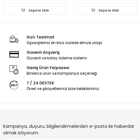
Sepete Ekle
Sepete Ekle
Hızlı Teslimat
Siparişleriniz en kısa sürede elinize ulaşır.
Güvenli Alışveriş
Güvenli ve kolay ödeme sistemi
Geniş Ürün Yelpazesi
Binlerce ürün ve kampanya seçeneği
7 / 24 DESTEK
Öneri ve şikayetlerinizi bize iletebilirsiniz.
Kampanya, duyuru, bilgilendirmelerden e-posta ile haberdar
olmak istiyorum.