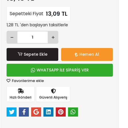
13,09 TL
Sepetteki Fiyat
1,28 TL 'den başlayan taksitlerle
Sepete Ekle
Hemen Al
WHATSAPP İLE SİPARİŞ VER
Favorilerime ekle
Hızlı Gönderi
Güvenli Alışveriş