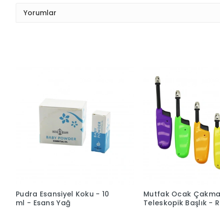
Yorumlar
Pudra Esansiyel Koku - 10
Mutfak Ocak Çakma
ml - Esans Yağ
Teleskopik Başlık - R