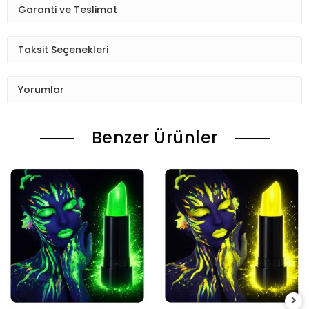
Garanti ve Teslimat
Taksit Seçenekleri
Yorumlar
Benzer Ürünler