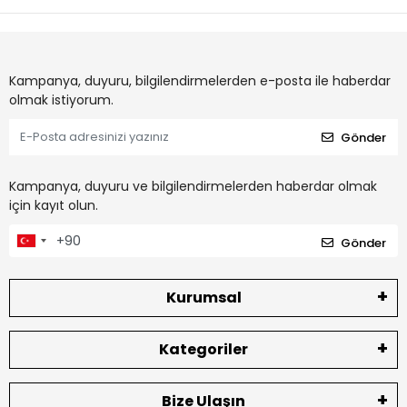
Kampanya, duyuru, bilgilendirmelerden e-posta ile haberdar
olmak istiyorum.
Gönder
Kampanya, duyuru ve bilgilendirmelerden haberdar olmak
için kayıt olun.
Gönder
Kurumsal
Kategoriler
Bize Ulaşın