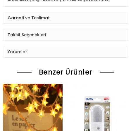
Garanti ve Teslimat
Taksit Seçenekleri
Yorumlar
Benzer Ürünler