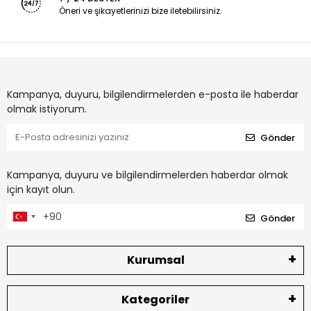
Öneri ve şikayetlerinizi bize iletebilirsiniz.
Kampanya, duyuru, bilgilendirmelerden e-posta ile haberdar
olmak istiyorum.
Gönder
Kampanya, duyuru ve bilgilendirmelerden haberdar olmak
için kayıt olun.
Gönder
Kurumsal
Kategoriler