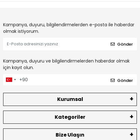
Kampanya, duyuru, bilgilendirmelerden e-posta ile haberdar
olmak istiyorum.
Gönder
Kampanya, duyuru ve bilgilendirmelerden haberdar olmak
için kayıt olun.
Gönder
Kurumsal
Kategoriler
Bize Ulaşın