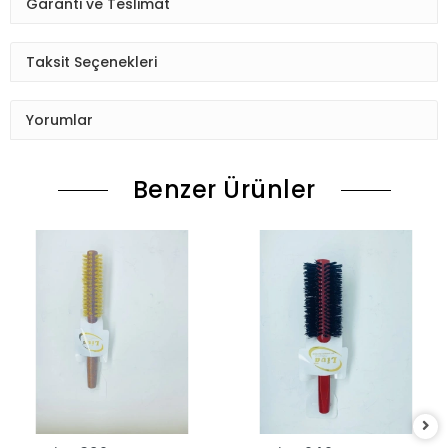
Garanti ve Teslimat
Taksit Seçenekleri
Yorumlar
Benzer Ürünler