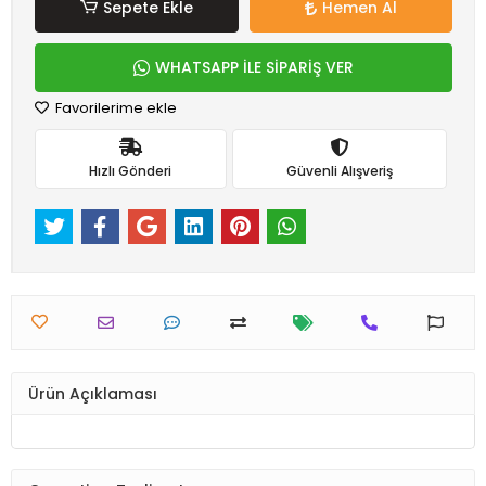
Sepete Ekle
Hemen Al
WHATSAPP İLE SİPARİŞ VER
Favorilerime ekle
Hızlı Gönderi
Güvenli Alışveriş
Ürün Açıklaması