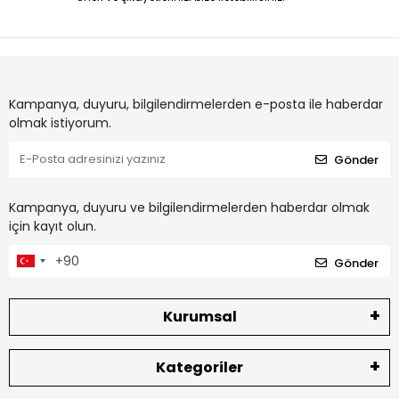
Kampanya, duyuru, bilgilendirmelerden e-posta ile haberdar
olmak istiyorum.
Gönder
Kampanya, duyuru ve bilgilendirmelerden haberdar olmak
için kayıt olun.
Gönder
Kurumsal
Kategoriler