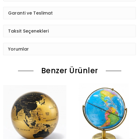
Garanti ve Teslimat
Taksit Seçenekleri
Yorumlar
Benzer Ürünler