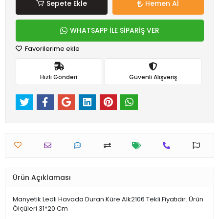
Sepete Ekle
Hemen Al
WHATSAPP İLE SİPARİŞ VER
Favorilerime ekle
Hızlı Gönderi
Güvenli Alışveriş
Ürün Açıklaması
Manyetik Ledli Havada Duran Küre Alk2106 Tekli Fiyatıdır. Ürün
Ölçüleri 31*20 Cm