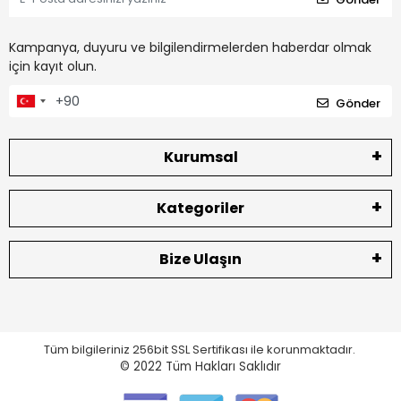
Kampanya, duyuru ve bilgilendirmelerden haberdar olmak
için kayıt olun.
Gönder
Kurumsal
Kategoriler
Bize Ulaşın
Tüm bilgileriniz 256bit SSL Sertifikası ile korunmaktadır.
© 2022
Tüm Hakları Saklıdır