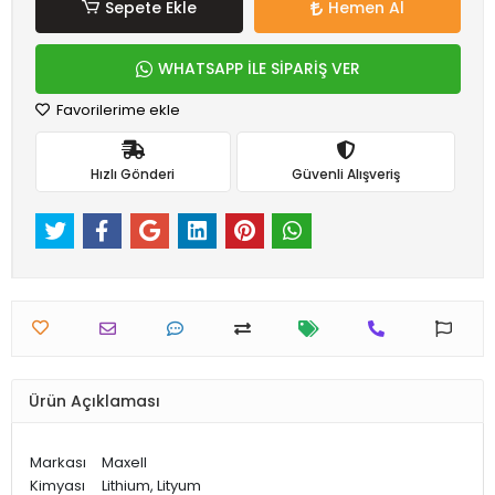
Sepete Ekle
Hemen Al
WHATSAPP İLE SİPARİŞ VER
Favorilerime ekle
Hızlı Gönderi
Güvenli Alışveriş
Ürün Açıklaması
Markası
Maxell
Kimyası
Lithium, Lityum