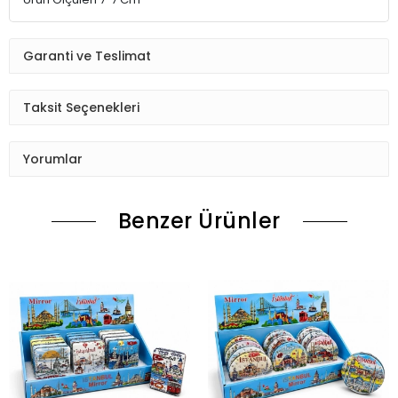
Garanti ve Teslimat
Taksit Seçenekleri
Yorumlar
Benzer Ürünler