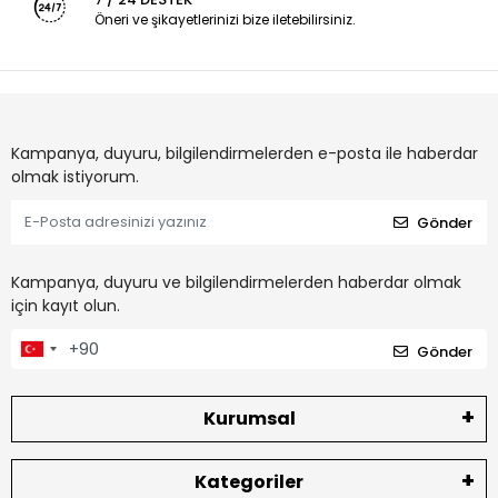
Öneri ve şikayetlerinizi bize iletebilirsiniz.
Kampanya, duyuru, bilgilendirmelerden e-posta ile haberdar
olmak istiyorum.
Gönder
Kampanya, duyuru ve bilgilendirmelerden haberdar olmak
için kayıt olun.
Gönder
Kurumsal
Kategoriler