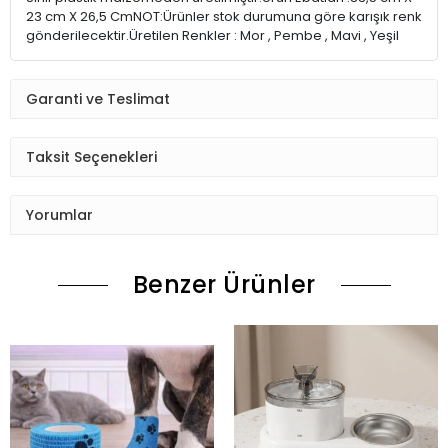
23 cm X 26,5 CmNOT:Ürünler stok durumuna göre karışık renk
gönderilecektir.Üretilen Renkler : Mor , Pembe , Mavi , Yeşil
Garanti ve Teslimat
Taksit Seçenekleri
Yorumlar
Benzer Ürünler