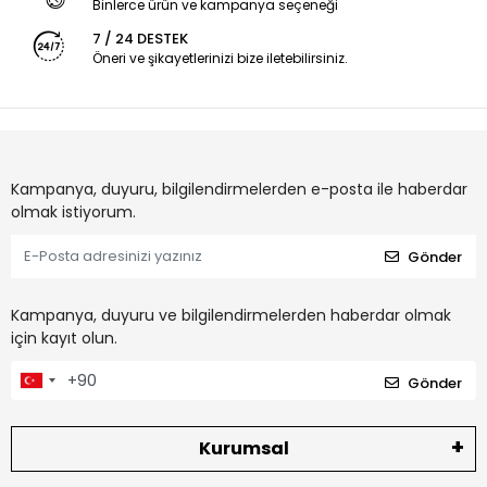
Binlerce ürün ve kampanya seçeneği
7 / 24 DESTEK
Öneri ve şikayetlerinizi bize iletebilirsiniz.
Kampanya, duyuru, bilgilendirmelerden e-posta ile haberdar
olmak istiyorum.
Gönder
Kampanya, duyuru ve bilgilendirmelerden haberdar olmak
için kayıt olun.
Gönder
Kurumsal