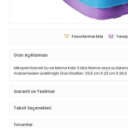
Favorilerime Ekle
Tavsiy
Ürün Açıklaması
Mikopet Hazneli Su ve Mama Kabı 3 Litre Mama veya su tükendikç
malzemeden üretilmiştir.Ürün Ebatları :33,5 cm X 23 cm X 26,5 
Garanti ve Teslimat
Taksit Seçenekleri
Yorumlar