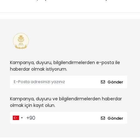
Kampanya, duyuru, bilgilendirmelerden e-posta ile
haberdar olmak istiyorum.
Gönder
Kampanya, duyuru ve bilgilendirmelerden haberdar
olmak için kayıt olun.
Gönder