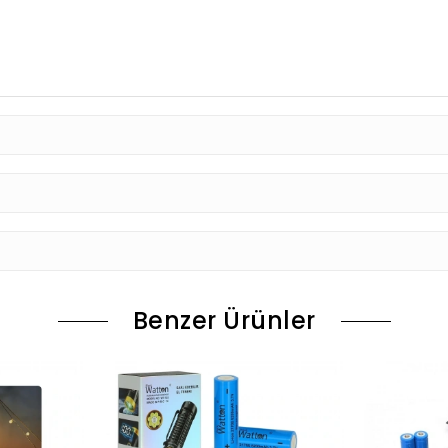
Benzer Ürünler