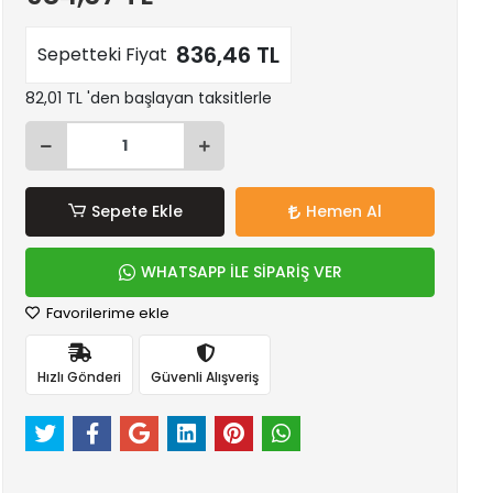
836,46 TL
Sepetteki Fiyat
82,01 TL 'den başlayan taksitlerle
Sepete Ekle
Hemen Al
WHATSAPP İLE SİPARİŞ VER
Favorilerime ekle
Hızlı Gönderi
Güvenli Alışveriş