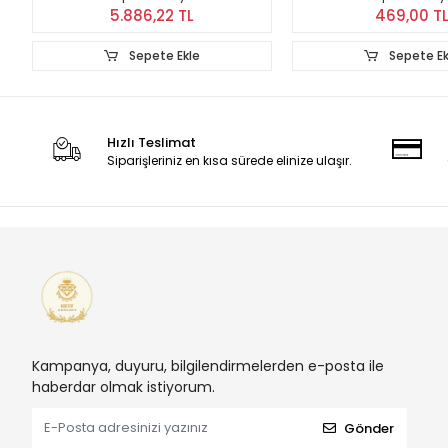
5.886,22 TL
469,00 T
Sepete Ekle
Sepete Ek
Hızlı Teslimat
Siparişleriniz en kısa sürede elinize ulaşır.
Kampanya, duyuru, bilgilendirmelerden e-posta ile
haberdar olmak istiyorum.
Gönder