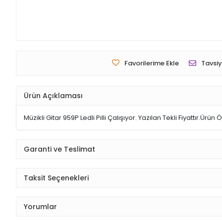
Favorilerime Ekle
Tavsiy
Ürün Açıklaması
Müzikli Gitar 959P Ledli Pilli Çalışıyor. Yazılan Tekli Fiyattır.Ürün
Garanti ve Teslimat
Taksit Seçenekleri
Yorumlar