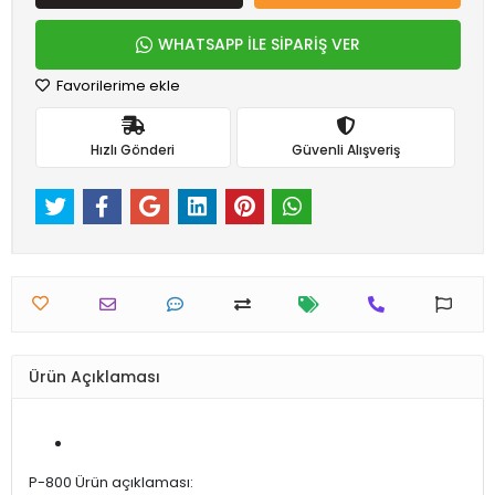
WHATSAPP İLE SİPARİŞ VER
Favorilerime ekle
Hızlı Gönderi
Güvenli Alışveriş
Ürün Açıklaması
P-800 Ürün açıklaması: