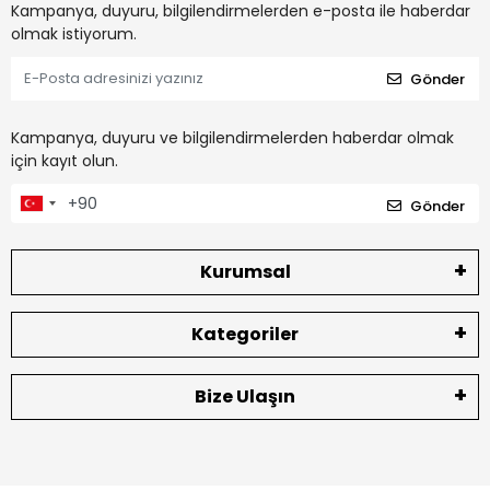
Kampanya, duyuru, bilgilendirmelerden e-posta ile haberdar
olmak istiyorum.
Gönder
Kampanya, duyuru ve bilgilendirmelerden haberdar olmak
için kayıt olun.
Gönder
Kurumsal
Kategoriler
Bize Ulaşın