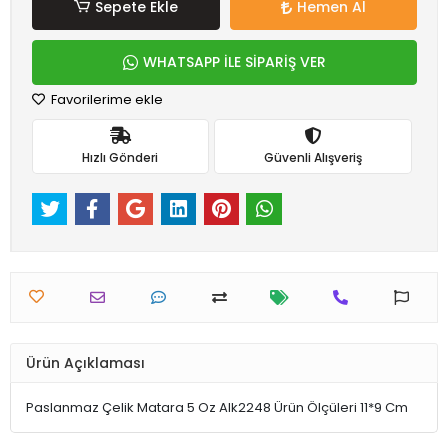
Sepete Ekle
Hemen Al
WHATSAPP İLE SİPARİŞ VER
Favorilerime ekle
Hızlı Gönderi
Güvenli Alışveriş
Ürün Açıklaması
Paslanmaz Çelik Matara 5 Oz Alk2248 Ürün Ölçüleri 11*9 Cm