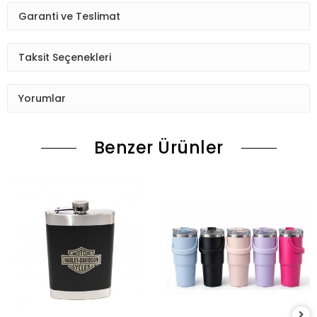
Garanti ve Teslimat
Taksit Seçenekleri
Yorumlar
Benzer Ürünler