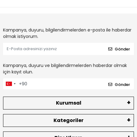
Kampanya, duyuru, bilgilendirmelerden e-posta ile haberdar
olmak istiyorum.
Gönder
Kampanya, duyuru ve bilgilendirmelerden haberdar olmak
için kayıt olun.
Gönder
Kurumsal
Kategoriler