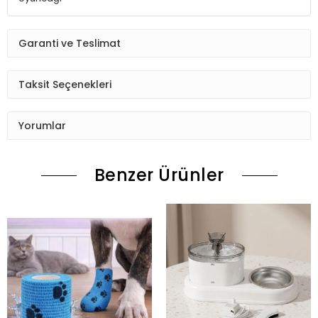
Garanti ve Teslimat
Taksit Seçenekleri
Yorumlar
Benzer Ürünler