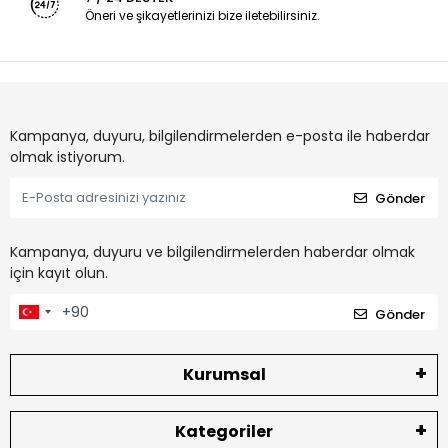
Öneri ve şikayetlerinizi bize iletebilirsiniz.
Kampanya, duyuru, bilgilendirmelerden e-posta ile haberdar
olmak istiyorum.
Gönder
Kampanya, duyuru ve bilgilendirmelerden haberdar olmak
için kayıt olun.
Gönder
Kurumsal
Kategoriler