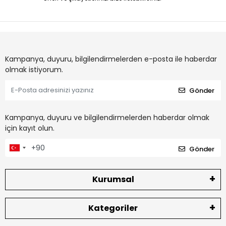
Kampanya, duyuru, bilgilendirmelerden e-posta ile haberdar
olmak istiyorum.
Gönder
Kampanya, duyuru ve bilgilendirmelerden haberdar olmak
için kayıt olun.
Gönder
Kurumsal
Kategoriler