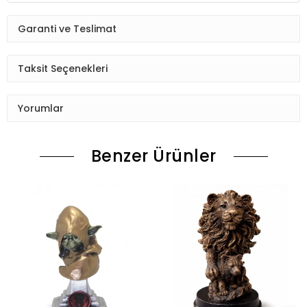
Garanti ve Teslimat
Taksit Seçenekleri
Yorumlar
Benzer Ürünler