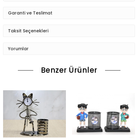
Garanti ve Teslimat
Taksit Seçenekleri
Yorumlar
Benzer Ürünler