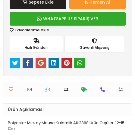
Sepete Ekle
Hemen Al
WHATSAPP İLE SİPARİŞ VER
Favorilerime ekle
Hızlı Gönderi
Güvenli Alışveriş
Ürün Açıklaması
Polyester Mickey Mouse Kalemlik Alk2868 Ürün Ölçüleri 12*15
Cm