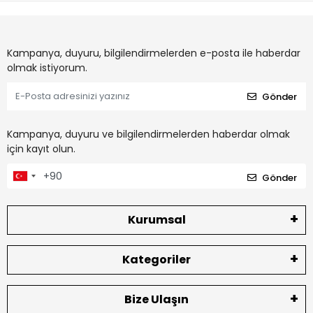
Kampanya, duyuru, bilgilendirmelerden e-posta ile haberdar
olmak istiyorum.
Gönder
Kampanya, duyuru ve bilgilendirmelerden haberdar olmak
için kayıt olun.
Gönder
Kurumsal
Kategoriler
Bize Ulaşın