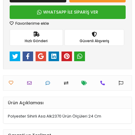
WHATSAPP İLE SİPARİŞ VER
Favorilerime ekle
Hızlı Gönderi
Güvenli Alışveriş
Ürün Açıklaması
Polyester Sihirli Asa Alk2370 Ürün Ölçüleri 24 Cm