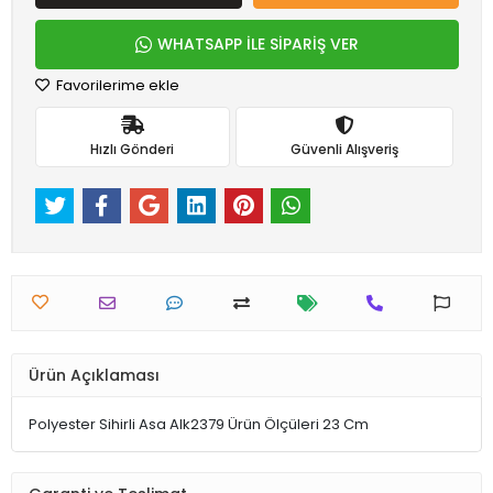
WHATSAPP İLE SİPARİŞ VER
Favorilerime ekle
Hızlı Gönderi
Güvenli Alışveriş
Ürün Açıklaması
Polyester Sihirli Asa Alk2379 Ürün Ölçüleri 23 Cm