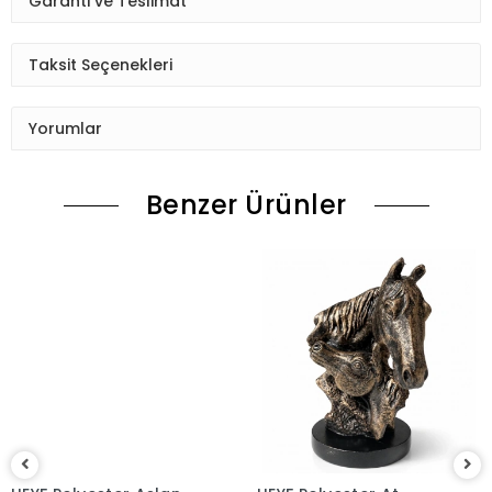
Garanti ve Teslimat
Taksit Seçenekleri
Yorumlar
Benzer Ürünler