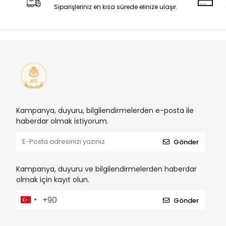
Siparişleriniz en kısa sürede elinize ulaşır.
Kampanya, duyuru, bilgilendirmelerden e-posta ile
haberdar olmak istiyorum.
Gönder
Kampanya, duyuru ve bilgilendirmelerden haberdar
olmak için kayıt olun.
Gönder