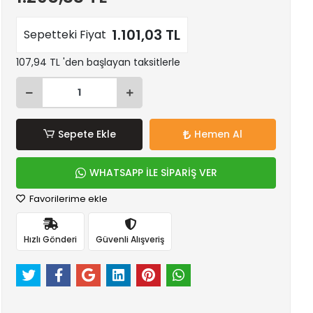
1.101,03 TL
Sepetteki Fiyat
107,94 TL 'den başlayan taksitlerle
Sepete Ekle
Hemen Al
WHATSAPP İLE SİPARİŞ VER
Favorilerime ekle
Hızlı Gönderi
Güvenli Alışveriş