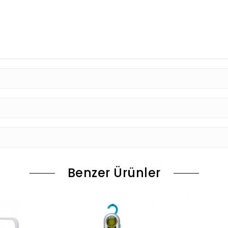
Benzer Ürünler