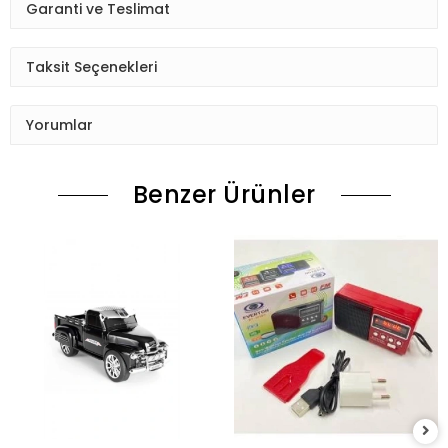
Garanti ve Teslimat
Taksit Seçenekleri
Yorumlar
Benzer Ürünler