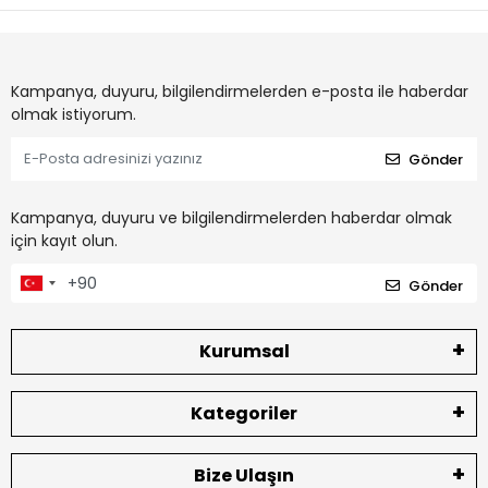
Kampanya, duyuru, bilgilendirmelerden e-posta ile haberdar
olmak istiyorum.
Gönder
Kampanya, duyuru ve bilgilendirmelerden haberdar olmak
için kayıt olun.
Gönder
Kurumsal
Kategoriler
Bize Ulaşın