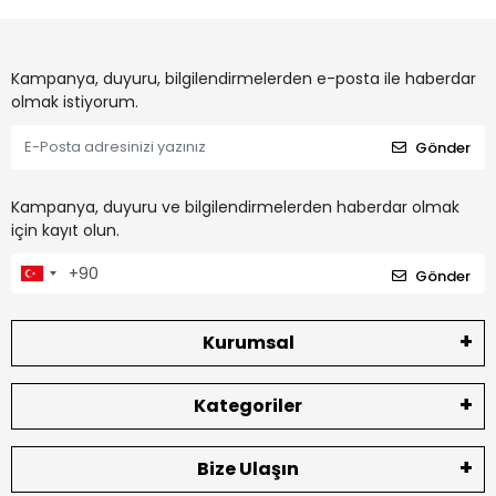
Kampanya, duyuru, bilgilendirmelerden e-posta ile haberdar
olmak istiyorum.
Gönder
Kampanya, duyuru ve bilgilendirmelerden haberdar olmak
için kayıt olun.
Gönder
Kurumsal
Kategoriler
Bize Ulaşın