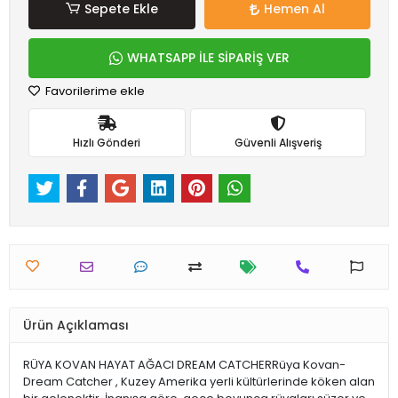
Sepete Ekle
Hemen Al
WHATSAPP İLE SİPARİŞ VER
Favorilerime ekle
Hızlı Gönderi
Güvenli Alışveriş
Ürün Açıklaması
RÜYA KOVAN HAYAT AĞACI DREAM CATCHERRüya Kovan-
Dream Catcher , Kuzey Amerika yerli kültürlerinde köken alan