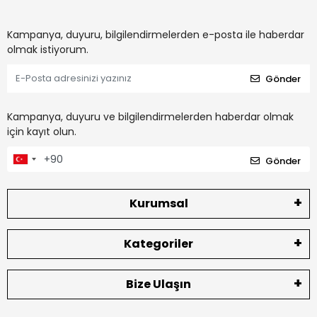
Kampanya, duyuru, bilgilendirmelerden e-posta ile haberdar
olmak istiyorum.
Gönder
Kampanya, duyuru ve bilgilendirmelerden haberdar olmak
için kayıt olun.
Gönder
Kurumsal
Kategoriler
Bize Ulaşın