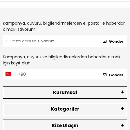
Kampanya, duyuru, bilgilendirmelerden e-posta ile haberdar
olmak istiyorum.
Gönder
Kampanya, duyuru ve bilgilendirmelerden haberdar olmak
için kayıt olun.
Gönder
Kurumsal
Kategoriler
Bize Ulaşın