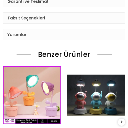
Garanti ve Teslimat
Taksit Seçenekleri
Yorumlar
Benzer Ürünler