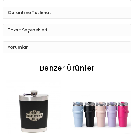
Garanti ve Teslimat
Taksit Seçenekleri
Yorumlar
Benzer Ürünler