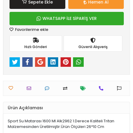
Sepete Ekle
Hemen Al
WHATSAPP İLE SİPARİŞ VER
Favorilerime ekle
Hızlı Gönderi
Güvenli Alışveriş
Ürün Açıklaması
Sport Su Matarası 1600 Ml Alk2962 1.Derece Kaliteli Tritan
Malzemesinden Üretilmiştir.Ürün Ölçüleri 26*10 Cm