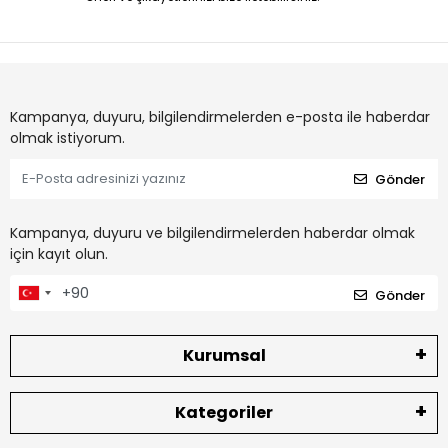
Kampanya, duyuru, bilgilendirmelerden e-posta ile haberdar
olmak istiyorum.
Gönder
Kampanya, duyuru ve bilgilendirmelerden haberdar olmak
için kayıt olun.
Gönder
Kurumsal
Kategoriler