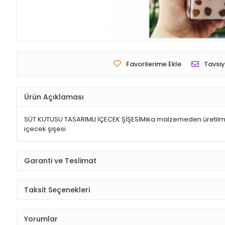
Favorilerime Ekle
Tavsiy
Ürün Açıklaması
SÜT KUTUSU TASARIMLI İÇECEK ŞİŞESİMika malzemeden üretilmiştir.
içecek şişesi
Garanti ve Teslimat
Taksit Seçenekleri
Yorumlar