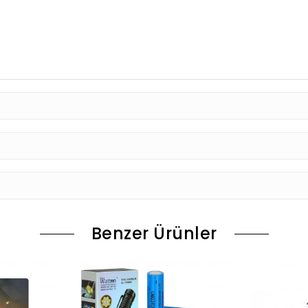
Benzer Ürünler