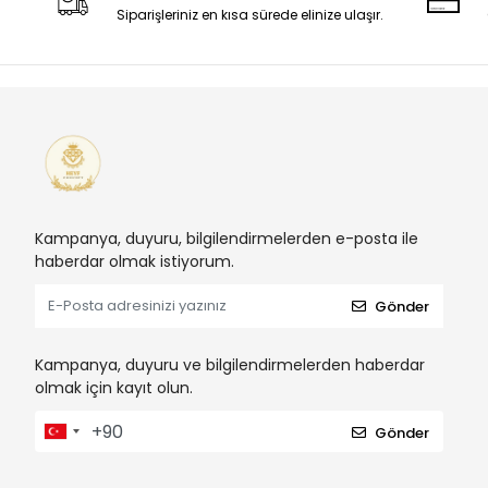
Siparişleriniz en kısa sürede elinize ulaşır.
Kampanya, duyuru, bilgilendirmelerden e-posta ile
haberdar olmak istiyorum.
Gönder
Kampanya, duyuru ve bilgilendirmelerden haberdar
olmak için kayıt olun.
Gönder