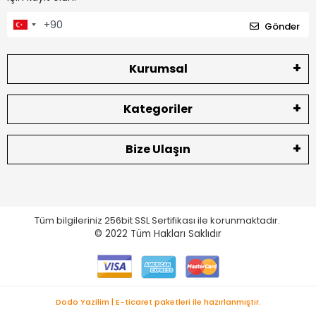
Gönder
Kurumsal
Kategoriler
Bize Ulaşın
Tüm bilgileriniz 256bit SSL Sertifikası ile korunmaktadır.
© 2022
Tüm Hakları Saklıdır
Dodo Yazilim | E-ticaret paketleri ile hazırlanmıştır.