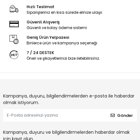
Hızlı Teslimat
Siparişleriniz en kısa sürede elinize ulaşır.
Güvenli Alışveriş
Güvenli ve kolay ödeme sistemi
Geniş Ürün Yelpazesi
Binlerce ürün ve kampanya seçeneği
7 / 24 DESTEK
Öneri ve şikayetlerinizi bize iletebilirsiniz.
Kampanya, duyuru, bilgilendirmelerden e-posta ile haberdar
olmak istiyorum.
Gönder
Kampanya, duyuru ve bilgilendirmelerden haberdar olmak
için kayıt olun.