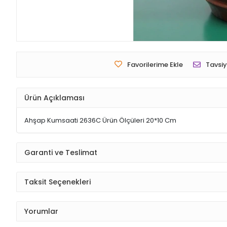
Favorilerime Ekle
Tavsiy
Ürün Açıklaması
Ahşap Kumsaati 2636C Ürün Ölçüleri 20*10 Cm
Garanti ve Teslimat
Taksit Seçenekleri
Yorumlar