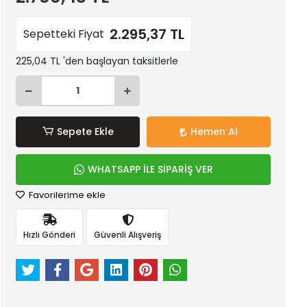
2.295,37 TL
Sepetteki Fiyat
225,04 TL 'den başlayan taksitlerle
Sepete Ekle
Hemen Al
WHATSAPP İLE SİPARİŞ VER
Favorilerime ekle
Hızlı Gönderi
Güvenli Alışveriş