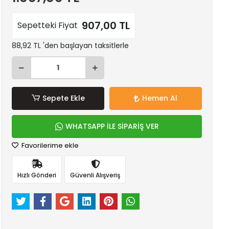
907,00 TL
Sepetteki Fiyat
88,92 TL 'den başlayan taksitlerle
Sepete Ekle
Hemen Al
WHATSAPP İLE SİPARİŞ VER
Favorilerime ekle
Hızlı Gönderi
Güvenli Alışveriş