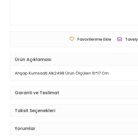
Favorilerime Ekle
Tavsiy
Ürün Açıklaması
Ahşap Kumsaati Alk2498 Ürün Ölçüleri 10*17 Cm
Garanti ve Teslimat
Taksit Seçenekleri
Yorumlar