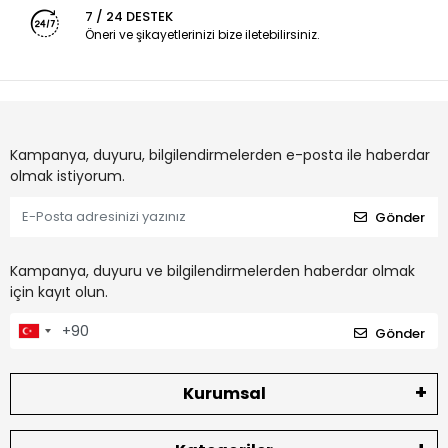
7 / 24 DESTEK
Öneri ve şikayetlerinizi bize iletebilirsiniz.
Kampanya, duyuru, bilgilendirmelerden e-posta ile haberdar
olmak istiyorum.
Gönder
Kampanya, duyuru ve bilgilendirmelerden haberdar olmak
için kayıt olun.
Gönder
Kurumsal