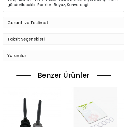
gönderilecektir. Renkler : Beyaz, Kahverengi
Garanti ve Teslimat
Taksit Seçenekleri
Yorumlar
Benzer Ürünler