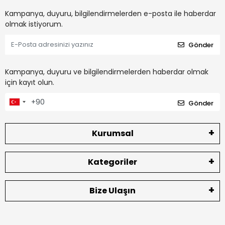
Kampanya, duyuru, bilgilendirmelerden e-posta ile haberdar
olmak istiyorum.
Gönder
Kampanya, duyuru ve bilgilendirmelerden haberdar olmak
için kayıt olun.
Gönder
Kurumsal
Kategoriler
Bize Ulaşın