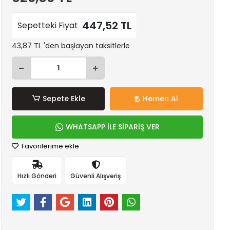
447,52 TL
Sepetteki Fiyat
43,87 TL 'den başlayan taksitlerle
Sepete Ekle
Hemen Al
WHATSAPP İLE SİPARİŞ VER
Favorilerime ekle
Hızlı Gönderi
Güvenli Alışveriş