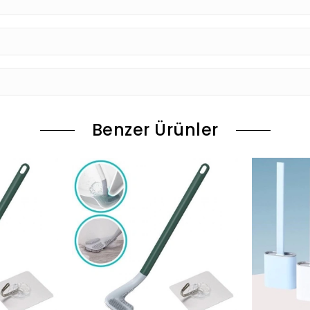
Benzer Ürünler