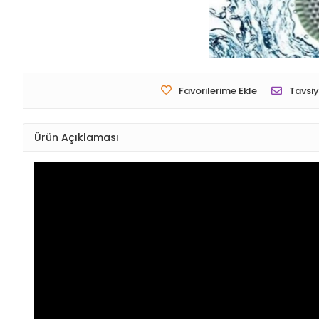
Favorilerime Ekle
Tavsiy
Ürün Açıklaması