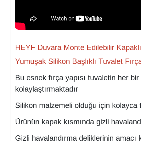
HEYF Duvara Monte Edilebilir Kapaklı 
Yumuşak Silikon Başlıklı Tuvalet Fırç
Bu esnek fırça yapısı tuvaletin her bir
kolaylaştırmaktadır
Silikon malzemeli olduğu için kolayca 
Ürünün kapak kısmında gizli havalandı
Gizli havalandırma deliklerinin amacı