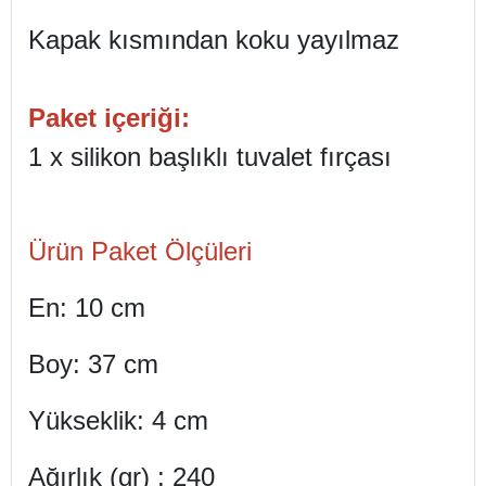
Kapak kısmından koku yayılmaz
Paket içeriği:
1 x silikon başlıklı tuvalet fırçası
Ürün Paket Ölçüleri
En: 10 cm
Boy: 37 cm
Yükseklik: 4 cm
Ağırlık (gr) : 240