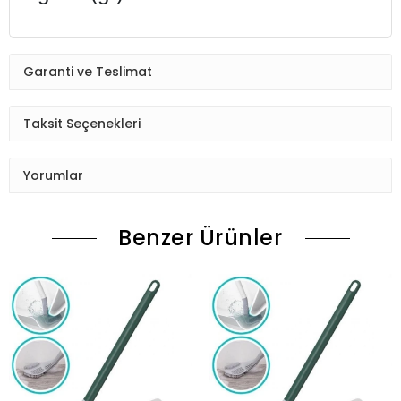
Garanti ve Teslimat
Taksit Seçenekleri
Yorumlar
Benzer Ürünler