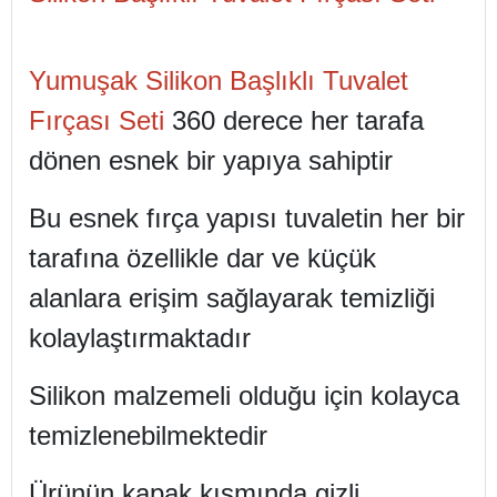
Yumuşak Silikon Başlıklı Tuvalet
Fırçası Seti
360 derece her tarafa
dönen esnek bir yapıya sahiptir
Bu esnek fırça yapısı tuvaletin her bir
tarafına özellikle dar ve küçük
alanlara erişim sağlayarak temizliği
kolaylaştırmaktadır
Silikon malzemeli olduğu için kolayca
temizlenebilmektedir
Ürünün kapak kısmında gizli