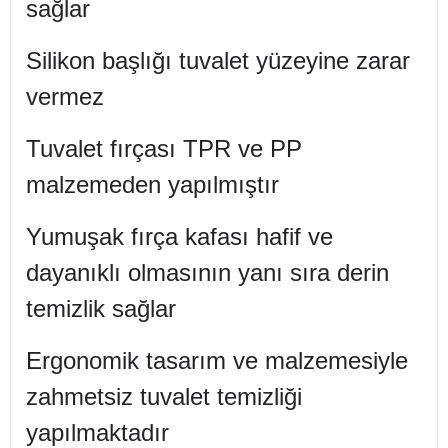
sağlar
Silikon başlığı tuvalet yüzeyine zarar
vermez
Tuvalet fırçası TPR ve PP
malzemeden yapılmıştır
Yumuşak fırça kafası hafif ve
dayanıklı olmasının yanı sıra derin
temizlik sağlar
Ergonomik tasarım ve malzemesiyle
zahmetsiz tuvalet temizliği
yapılmaktadır