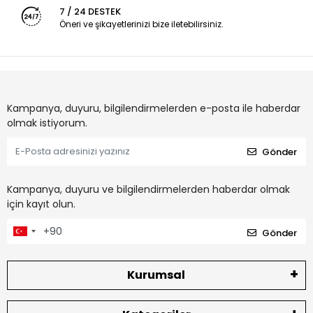
7 / 24 DESTEK
Öneri ve şikayetlerinizi bize iletebilirsiniz.
Kampanya, duyuru, bilgilendirmelerden e-posta ile haberdar
olmak istiyorum.
Gönder
Kampanya, duyuru ve bilgilendirmelerden haberdar olmak
için kayıt olun.
Gönder
Kurumsal