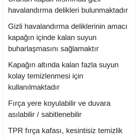
havalandırma delikleri bulunmaktadır
Gizli havalandırma deliklerinin amacı
kapağın içinde kalan suyun
buharlaşmasını sağlamaktır
Kapağın altında kalan fazla suyun
kolay temizlenmesi için
kullanılmaktadır
Fırça yere koyulabilir ve duvara
asılabilir / sabitlenebilir
TPR fırça kafası, kesintisiz temizlik