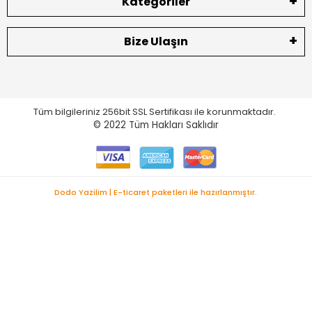
Kategoriler
Bize Ulaşın
Tüm bilgileriniz 256bit SSL Sertifikası ile korunmaktadır.
© 2022
Tüm Hakları Saklıdır
Dodo Yazilim | E-ticaret paketleri ile hazırlanmıştır.