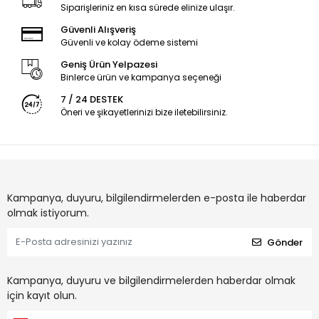
Siparişleriniz en kısa sürede elinize ulaşır.
Güvenli Alışveriş
Güvenli ve kolay ödeme sistemi
Geniş Ürün Yelpazesi
Binlerce ürün ve kampanya seçeneği
7 / 24 DESTEK
Öneri ve şikayetlerinizi bize iletebilirsiniz.
Kampanya, duyuru, bilgilendirmelerden e-posta ile haberdar
olmak istiyorum.
Gönder
Kampanya, duyuru ve bilgilendirmelerden haberdar olmak
için kayıt olun.