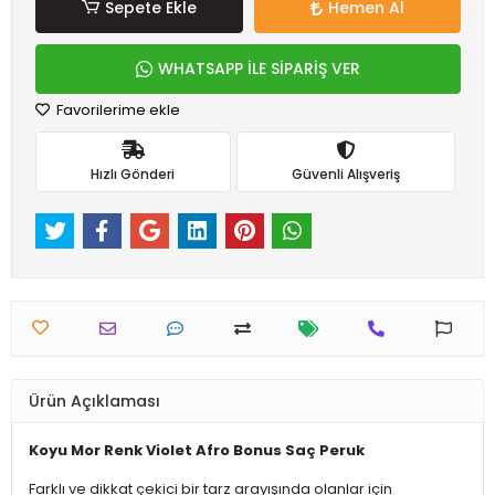
Sepete Ekle
Hemen Al
WHATSAPP İLE SİPARİŞ VER
Favorilerime ekle
Hızlı Gönderi
Güvenli Alışveriş
Ürün Açıklaması
Koyu Mor Renk Violet Afro Bonus Saç Peruk
Farklı ve dikkat çekici bir tarz arayışında olanlar için