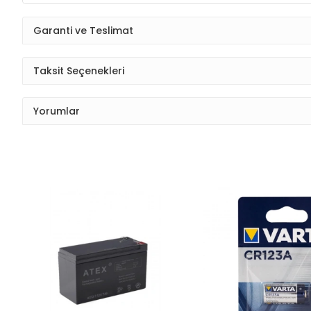
Garanti ve Teslimat
Taksit Seçenekleri
Yorumlar