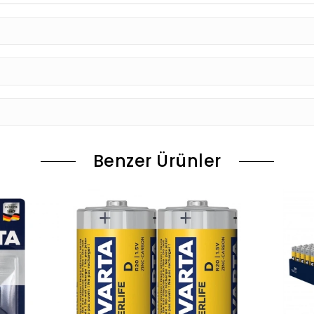
Benzer Ürünler