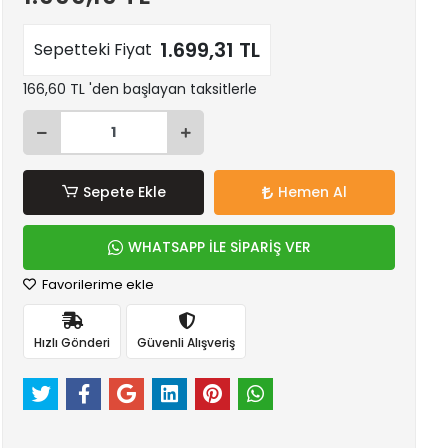
1.699,31 TL
Sepetteki Fiyat
166,60 TL 'den başlayan taksitlerle
Sepete Ekle
Hemen Al
WHATSAPP İLE SİPARİŞ VER
Favorilerime ekle
Hızlı Gönderi
Güvenli Alışveriş