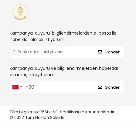
Kampanya, duyuru, bilgilendirmelerden e-posta ile
haberdar olmak istiyorum.
Gönder
Kampanya, duyuru ve bilgilendirmelerden haberdar
olmak için kayıt olun.
Gönder
Tüm bilgileriniz 256bit SSL Sertifikası ile korunmaktadır.
© 2022
Tüm Hakları Saklıdır