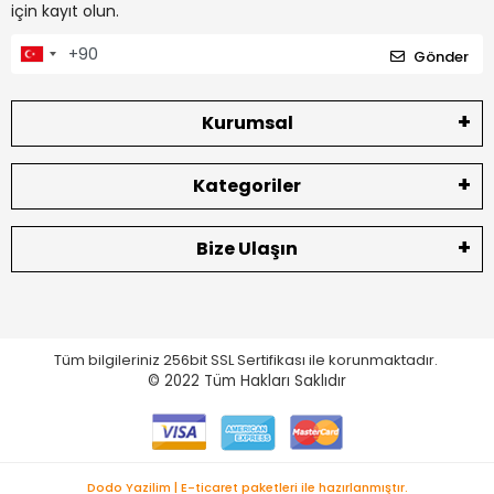
için kayıt olun.
Gönder
Kurumsal
Kategoriler
Bize Ulaşın
Tüm bilgileriniz 256bit SSL Sertifikası ile korunmaktadır.
© 2022
Tüm Hakları Saklıdır
Dodo Yazilim | E-ticaret paketleri ile hazırlanmıştır.