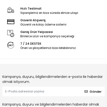
Hızlı Teslimat
Siparişleriniz en kısa sürede elinize ulaşır.
Güvenli Alışveriş
Güvenli ve kolay ödeme sistemi
Geniş Ürün Yelpazesi
Binlerce ürün ve kampanya seçeneği
7 / 24 DESTEK
Öneri ve şikayetlerinizi bize iletebilirsiniz.
Kampanya, duyuru, bilgilendirmelerden e-posta ile haberdar
olmak istiyorum.
Gönder
Kampanya, duyuru ve bilgilendirmelerden haberdar olmak