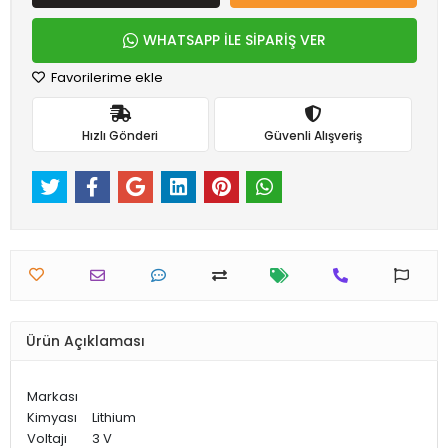
WHATSAPP İLE SİPARİŞ VER
Favorilerime ekle
Hızlı Gönderi
Güvenli Alışveriş
Ürün Açıklaması
Markası
Kimyası
Lithium
Voltajı
3 V