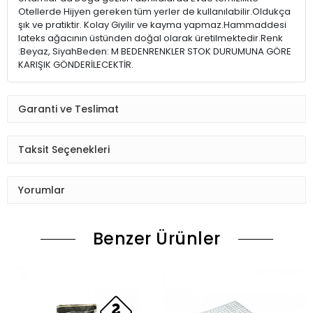
Otellerde Hijyen gereken tüm yerler de kullanılabilir.Oldukça
şık ve pratiktir. Kolay Giyilir ve kayma yapmaz.Hammaddesi
lateks ağacının üstünden doğal olarak üretilmektedir.Renk
:Beyaz, SiyahBeden: M BEDENRENKLER STOK DURUMUNA GÖRE
KARIŞIK GÖNDERİLECEKTİR.
Garanti ve Teslimat
Taksit Seçenekleri
Yorumlar
Benzer Ürünler