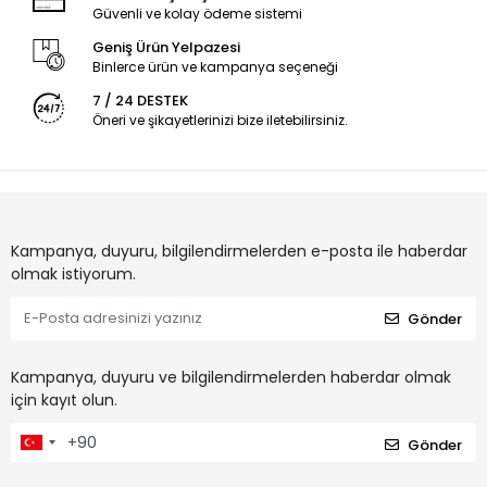
Güvenli ve kolay ödeme sistemi
Geniş Ürün Yelpazesi
Binlerce ürün ve kampanya seçeneği
7 / 24 DESTEK
Öneri ve şikayetlerinizi bize iletebilirsiniz.
Kampanya, duyuru, bilgilendirmelerden e-posta ile haberdar
olmak istiyorum.
Gönder
Kampanya, duyuru ve bilgilendirmelerden haberdar olmak
için kayıt olun.
Gönder