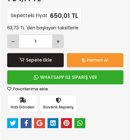
650,01 TL
Sepetteki Fiyat
63,73 TL 'den başlayan taksitlerle
Sepete Ekle
Hemen Al
WHATSAPP İLE SİPARİŞ VER
Favorilerime ekle
Hızlı Gönderi
Güvenli Alışveriş