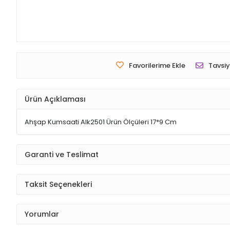
Favorilerime Ekle
Tavsiy
Ürün Açıklaması
Ahşap Kumsaati Alk2501 Ürün Ölçüleri 17*9 Cm
Garanti ve Teslimat
Taksit Seçenekleri
Yorumlar